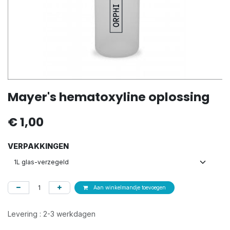
Mayer's hematoxyline oplossing
€
1,00
VERPAKKINGEN
Aan winkelmandje toevoegen
Levering : 2-3 werkdagen