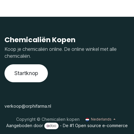
Chemicaliën Kopen
Koop je chemicaliën online. De online winkel met alle
chemicaliën.
Startknop
verkoop@orphifarma.nl
Copyright © Chemicalien kopen
Nederlands
Aangeboden door
- De #1
Open source e-commerce