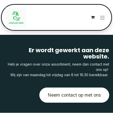
Overslaan naar inhoud
Er wordt gewerkt aan deze
website.
Heb je vragen over onze assortiment, neem dan contact met
ons op!
Wij zijn van maandag tot vrijdag van 8 tot 16.30 bereikbaar.
Neem contact op met ons