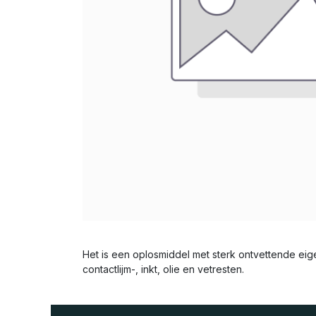
Het is een oplosmiddel met sterk ontvettende ei
contactlijm-, inkt, olie en vetresten.