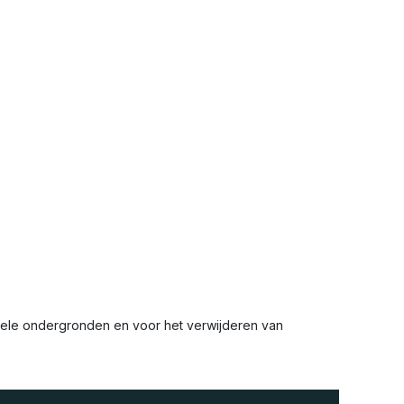
 vele ondergronden en voor het verwijderen van