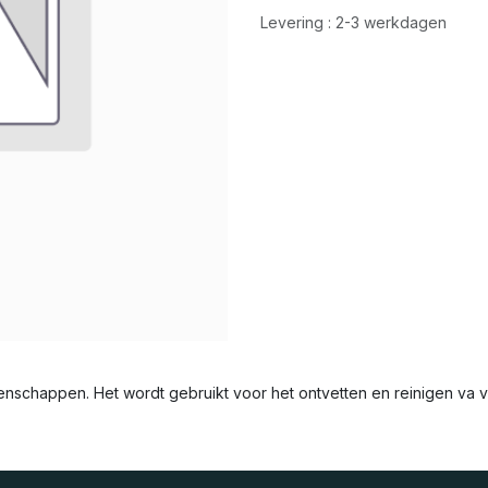
Levering : 2-3 werkdagen
genschappen. Het wordt gebruikt voor het ontvetten en reinigen va