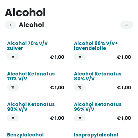
Alcohol
Alcohol
Alcohol 70% V/V
Alcohol 96% V/V+
zuiver
lavendelolie
€
1,00
€
1,00
Alcohol Ketonatus
Alcohol Ketonatus
70% V/V
80% V/V
€
1,00
€
1,00
Alcohol Ketonatus
Alcohol Ketonatus
90% V/V
96% V/V
€
1,00
€
1,00
Benzylalcohol
Isopropylalcohol