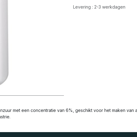
Levering : 2-3 werkdagen
jnzuur met een concentratie van 6%, geschikt voor het maken van az
strie.